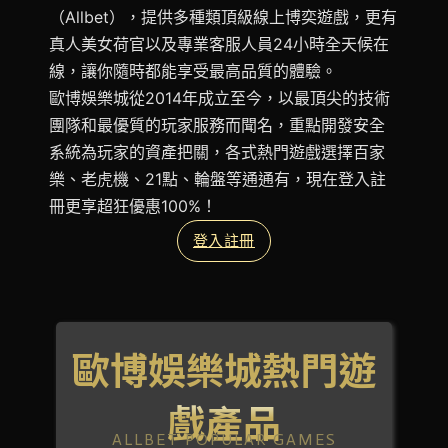
（Allbet），提供多種類頂級線上博奕遊戲，更有
真人美女荷官以及專業客服人員24小時全天候在
線，讓你隨時都能享受最高品質的體驗。
歐博娛樂城從2014年成立至今，以最頂尖的技術
團隊和最優質的玩家服務而聞名，重點開發安全
系統為玩家的資產把關，各式熱門遊戲選擇百家
樂、老虎機、21點、輪盤等通通有，現在登入註
冊更享超狂優惠100%！
登入註冊
歐博娛樂城熱門遊
戲產品
ALLBET POPULAR GAMES